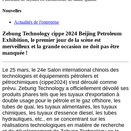
Nouvelles
Actualités de l'entreprise
Zebung Technology cippe 2024 Beijing Petroleum
Exhibition, le premier jour de la scène est
merveilleux et la grande occasion ne doit pas être
manquée !
Le 25 mars, le 24e Salon international chinois des
technologies et équipements pétroliers et
pétrochimiques (cippe2024) s'est déroulé comme
prévu. Zebung Technology a officiellement dévoilé ses
produits phares tels que les tuyaux d'exportation à
double usage pour le pétrole et le gaz offshore, les
tubes de quai, les tuyaux alimentaires, les tuyaux
chimiques, les tuyaux d'essence diesel, les tubes
hydrauliques, etc., en se concentrant sur les
réalisations technologiques en matière de recherche