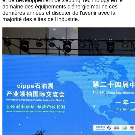
et de développement de Zebung Technology en le
domaine des équipements d'énergie marine ces
dernières années et discuter de l'avenir avec la
majorité des élites de l'industrie.