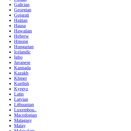
Galician
Georgian
Gujarati
Haitian
Hausa
Hawaiian
Hebrew
Hmong
Hungarian
Icelandic
Igbo
Javanese
Kannada
Kazakh
Khmer
Kurdish
Kyrgyz
Latin
Latvian
Lithuanian
Luxembou..
Macedonian
Malagasy
Malay
Malayalam