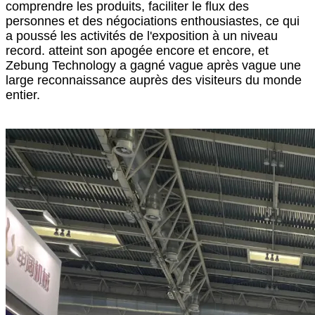
comprendre les produits, faciliter le flux des
personnes et des négociations enthousiastes, ce qui
a poussé les activités de l'exposition à un niveau
record. atteint son apogée encore et encore, et
Zebung Technology a gagné vague après vague une
large reconnaissance auprès des visiteurs du monde
entier.