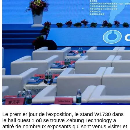
Le premier jour de l'exposition, le stand W1730 dans
le hall ouest 1 où se trouve Zebung Technology a
attiré de nombreux exposants qui sont venus visiter et