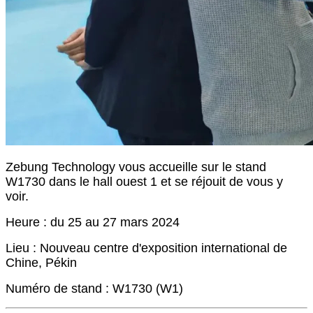
Zebung Technology vous accueille sur le stand
W1730 dans le hall ouest 1 et se réjouit de vous y
voir.
Heure : du 25 au 27 mars 2024
Lieu : Nouveau centre d'exposition international de
Chine, Pékin
Numéro de stand : W1730 (W1)