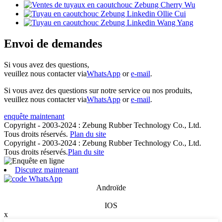
Envoi de demandes
Si vous avez des questions,
veuillez nous contacter via
WhatsApp
or
e-mail
.
Si vous avez des questions sur notre service ou nos produits,
veuillez nous contacter via
WhatsApp
or
e-mail
.
enquête maintenant
Copyright - 2003-2024 : Zebung Rubber Technology Co., Ltd.
Tous droits réservés.
Plan du site
Copyright - 2003-2024 : Zebung Rubber Technology Co., Ltd.
Tous droits réservés.
Plan du site
Discutez maintenant
Androïde
IOS
x