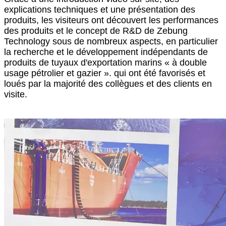
explications techniques et une présentation des
produits, les visiteurs ont découvert les performances
des produits et le concept de R&D de Zebung
Technology sous de nombreux aspects, en particulier
la recherche et le développement indépendants de
produits de tuyaux d'exportation marins « à double
usage pétrolier et gazier ». qui ont été favorisés et
loués par la majorité des collègues et des clients en
visite.