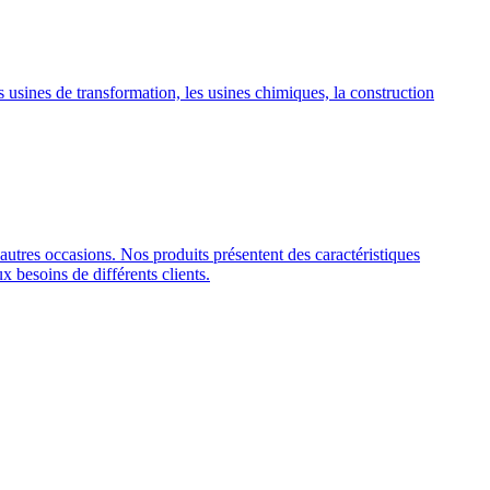
s usines de transformation, les usines chimiques, la construction
'autres occasions. Nos produits présentent des caractéristiques
ux besoins de différents clients.