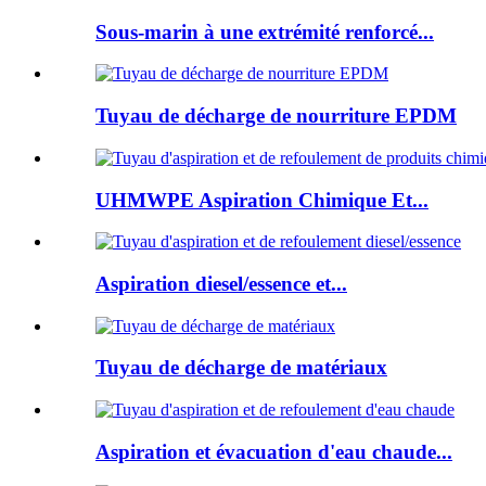
Sous-marin à une extrémité renforcé...
Tuyau de décharge de nourriture EPDM
UHMWPE Aspiration Chimique Et...
Aspiration diesel/essence et...
Tuyau de décharge de matériaux
Aspiration et évacuation d'eau chaude...