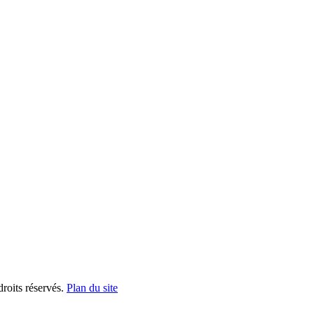
oits réservés.
Plan du site