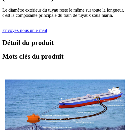
Le diamètre extérieur du tuyau reste le même sur toute la longueur,
c'est la composante principale du train de tuyaux sous-marin.
Envoyez-nous un e-mail
Détail du produit
Mots clés du produit