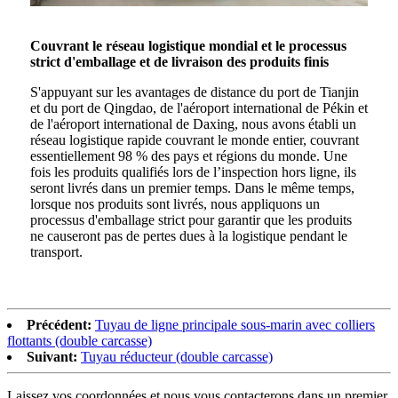
Couvrant le réseau logistique mondial et le processus
strict d'emballage et de livraison des produits finis
S'appuyant sur les avantages de distance du port de Tianjin
et du port de Qingdao, de l'aéroport international de Pékin et
de l'aéroport international de Daxing, nous avons établi un
réseau logistique rapide couvrant le monde entier, couvrant
essentiellement 98 % des pays et régions du monde. Une
fois les produits qualifiés lors de l’inspection hors ligne, ils
seront livrés dans un premier temps. Dans le même temps,
lorsque nos produits sont livrés, nous appliquons un
processus d'emballage strict pour garantir que les produits
ne causeront pas de pertes dues à la logistique pendant le
transport.
Précédent:
Tuyau de ligne principale sous-marin avec colliers
flottants (double carcasse)
Suivant:
Tuyau réducteur (double carcasse)
Laissez vos coordonnées et nous vous contacterons dans un premier