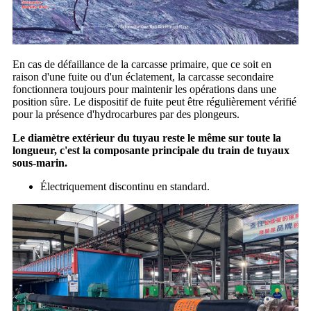
En cas de défaillance de la carcasse primaire, que ce soit en
raison d'une fuite ou d'un éclatement, la carcasse secondaire
fonctionnera toujours pour maintenir les opérations dans une
position sûre. Le dispositif de fuite peut être régulièrement vérifié
pour la présence d'hydrocarbures par des plongeurs.
Le diamètre extérieur du tuyau reste le même sur toute la
longueur, c'est la composante principale du train de tuyaux
sous-marin.
Électriquement discontinu en standard.