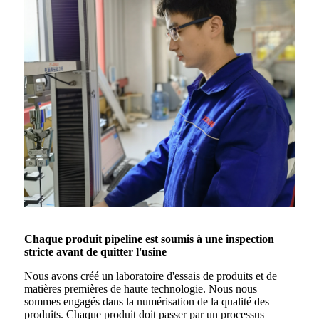
Chaque produit pipeline est soumis à une inspection
stricte avant de quitter l'usine
Nous avons créé un laboratoire d'essais de produits et de
matières premières de haute technologie. Nous nous
sommes engagés dans la numérisation de la qualité des
produits. Chaque produit doit passer par un processus