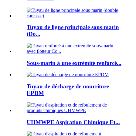
Tuyau de ligne principale sous-marin
(Do...
Sous-marin à une extrémité renforcé...
Tuyau de décharge de nourriture
EPDM
UHMWPE Aspiration Chimique Et...