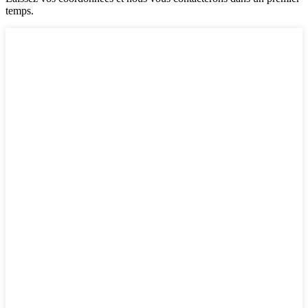
temps.