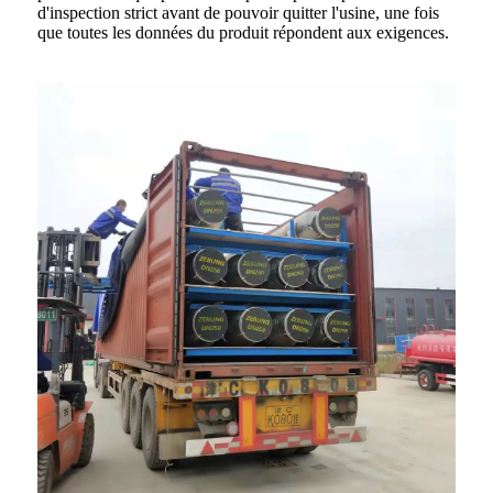
d'inspection strict avant de pouvoir quitter l'usine, une fois
que toutes les données du produit répondent aux exigences.