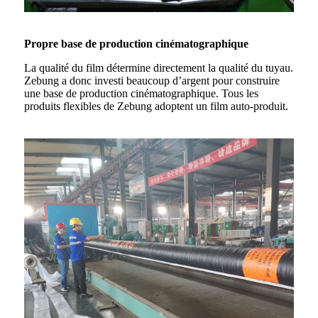
Propre base de production cinématographique
La qualité du film détermine directement la qualité du tuyau.
Zebung a donc investi beaucoup d’argent pour construire
une base de production cinématographique. Tous les
produits flexibles de Zebung adoptent un film auto-produit.