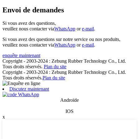
Envoi de demandes
Si vous avez des questions,
veuillez nous contacter via
WhatsApp
or
e-mail
.
Si vous avez des questions sur notre service ou nos produits,
veuillez nous contacter via
WhatsApp
or
e-mail
.
enquête maintenant
Copyright - 2003-2024 : Zebung Rubber Technology Co., Ltd.
Tous droits réservés.
Plan du site
Copyright - 2003-2024 : Zebung Rubber Technology Co., Ltd.
Tous droits réservés.
Plan du site
Discutez maintenant
Androïde
IOS
x