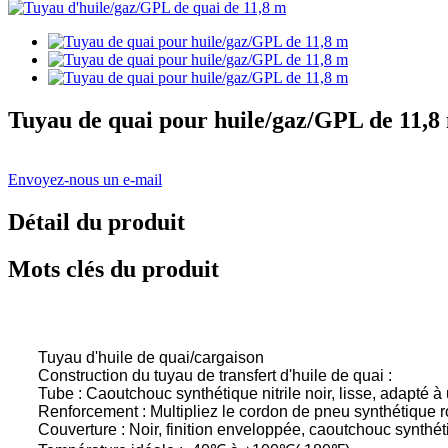
Tuyau de quai pour huile/gaz/GPL de 11,8
Envoyez-nous un e-mail
Détail du produit
Mots clés du produit
Tuyau d'huile de quai/cargaison
Construction du tuyau de transfert d'huile de quai :
Tube : Caoutchouc synthétique nitrile noir, lisse, adapté 
Renforcement : Multipliez le cordon de pneu synthétique rob
Couverture : Noir, finition enveloppée, caoutchouc synthét