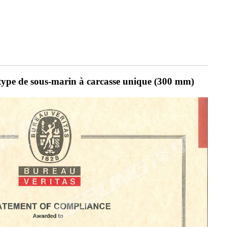
otype de sous-marin à carcasse unique (300 mm)