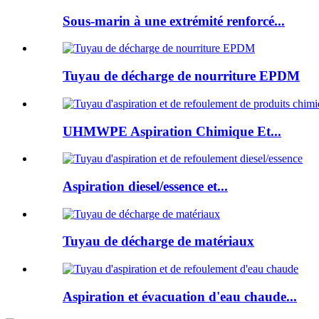
Sous-marin à une extrémité renforcé...
Tuyau de décharge de nourriture EPDM
UHMWPE Aspiration Chimique Et...
Aspiration diesel/essence et...
Tuyau de décharge de matériaux
Aspiration et évacuation d'eau chaude...