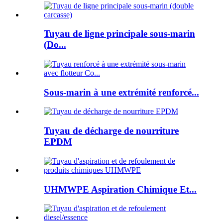
Tuyau de ligne principale sous-marin
(Do...
Sous-marin à une extrémité renforcé...
Tuyau de décharge de nourriture
EPDM
UHMWPE Aspiration Chimique Et...