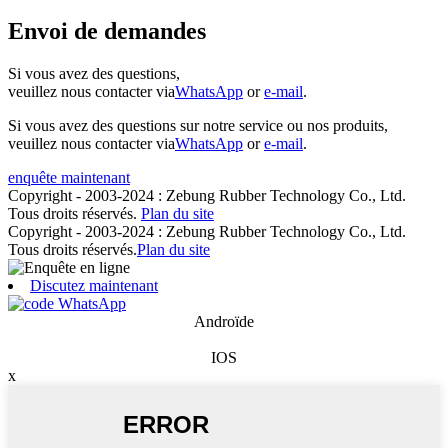
Envoi de demandes
Si vous avez des questions,
veuillez nous contacter via
WhatsApp
or
e-mail
.
Si vous avez des questions sur notre service ou nos produits,
veuillez nous contacter via
WhatsApp
or
e-mail
.
enquête maintenant
Copyright - 2003-2024 : Zebung Rubber Technology Co., Ltd.
Tous droits réservés.
Plan du site
Copyright - 2003-2024 : Zebung Rubber Technology Co., Ltd.
Tous droits réservés.
Plan du site
Discutez maintenant
Androïde
IOS
x