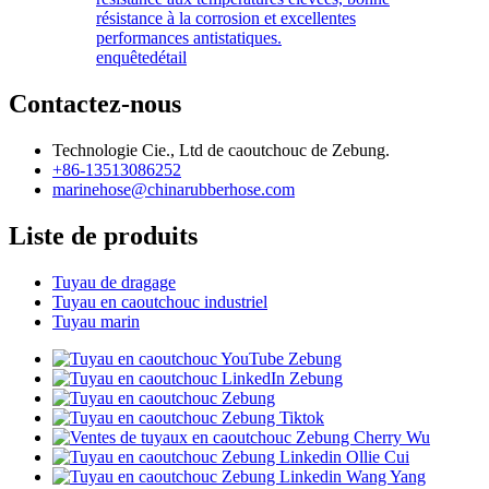
résistance à la corrosion et excellentes
performances antistatiques.
enquête
détail
Contactez-nous
Technologie Cie., Ltd de caoutchouc de Zebung.
+86-13513086252
marinehose@chinarubberhose.com
Liste de produits
Tuyau de dragage
Tuyau en caoutchouc industriel
Tuyau marin