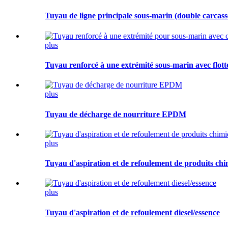
Tuyau de ligne principale sous-marin (double carcass
plus
Tuyau renforcé à une extrémité sous-marin avec flott
plus
Tuyau de décharge de nourriture EPDM
plus
Tuyau d'aspiration et de refoulement de produits
plus
Tuyau d'aspiration et de refoulement diesel/essence