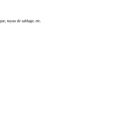
ue, tuyau de sablage, etc.