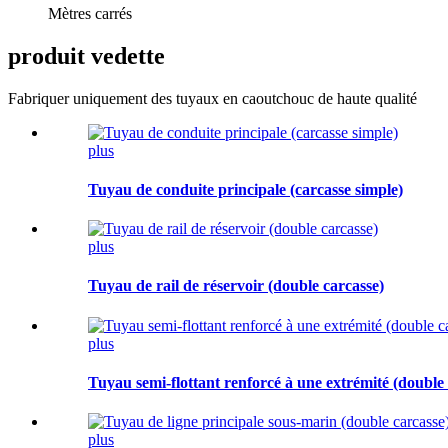
Mètres carrés
produit vedette
Fabriquer uniquement des tuyaux en caoutchouc de haute qualité
plus
Tuyau de conduite principale (carcasse simple)
plus
Tuyau de rail de réservoir (double carcasse)
plus
Tuyau semi-flottant renforcé à une extrémité (double 
plus