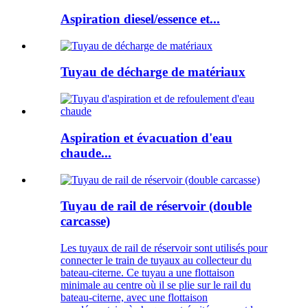
Aspiration diesel/essence et...
Tuyau de décharge de matériaux
Aspiration et évacuation d'eau
chaude...
Tuyau de rail de réservoir (double
carcasse)
Les tuyaux de rail de réservoir sont utilisés pour
connecter le train de tuyaux au collecteur du
bateau-citerne. Ce tuyau a une flottaison
minimale au centre où il se plie sur le rail du
bateau-citerne, avec une flottaison