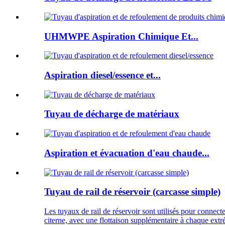
UHMWPE Aspiration Chimique Et...
Aspiration diesel/essence et...
Tuyau de décharge de matériaux
Aspiration et évacuation d'eau chaude...
Tuyau de rail de réservoir (carcasse simple)
Les tuyaux de rail de réservoir sont utilisés pour connecte
citerne, avec une flottaison supplémentaire à chaque extrém