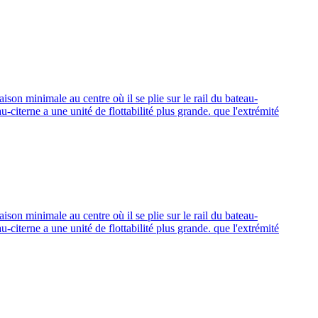
aison minimale au centre où il se plie sur le rail du bateau-
-citerne a une unité de flottabilité plus grande. que l'extrémité
aison minimale au centre où il se plie sur le rail du bateau-
-citerne a une unité de flottabilité plus grande. que l'extrémité