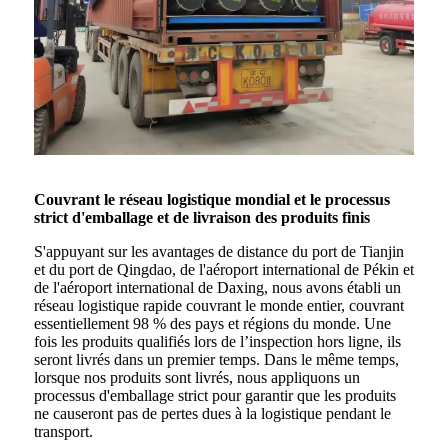
Couvrant le réseau logistique mondial et le processus
strict d'emballage et de livraison des produits finis
S'appuyant sur les avantages de distance du port de Tianjin
et du port de Qingdao, de l'aéroport international de Pékin et
de l'aéroport international de Daxing, nous avons établi un
réseau logistique rapide couvrant le monde entier, couvrant
essentiellement 98 % des pays et régions du monde. Une
fois les produits qualifiés lors de l’inspection hors ligne, ils
seront livrés dans un premier temps. Dans le même temps,
lorsque nos produits sont livrés, nous appliquons un
processus d'emballage strict pour garantir que les produits
ne causeront pas de pertes dues à la logistique pendant le
transport.