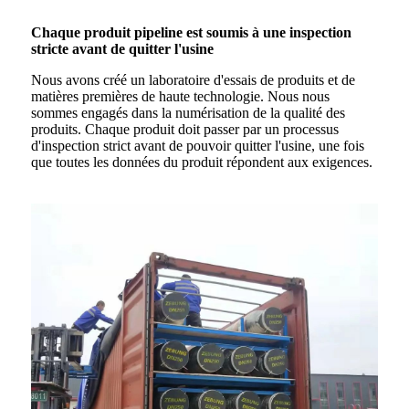
Chaque produit pipeline est soumis à une inspection
stricte avant de quitter l'usine
Nous avons créé un laboratoire d'essais de produits et de
matières premières de haute technologie. Nous nous
sommes engagés dans la numérisation de la qualité des
produits. Chaque produit doit passer par un processus
d'inspection strict avant de pouvoir quitter l'usine, une fois
que toutes les données du produit répondent aux exigences.