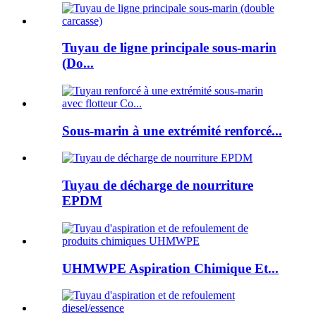
Tuyau de ligne principale sous-marin
(Do...
Sous-marin à une extrémité renforcé...
Tuyau de décharge de nourriture
EPDM
UHMWPE Aspiration Chimique Et...