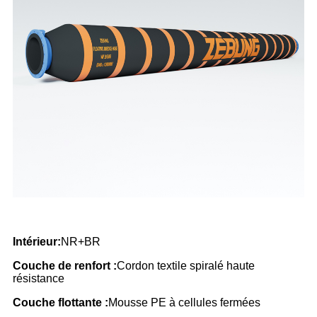
Intérieur:
NR+BR
Couche de renfort :
Cordon textile spiralé haute
résistance
Couche flottante :
Mousse PE à cellules fermées