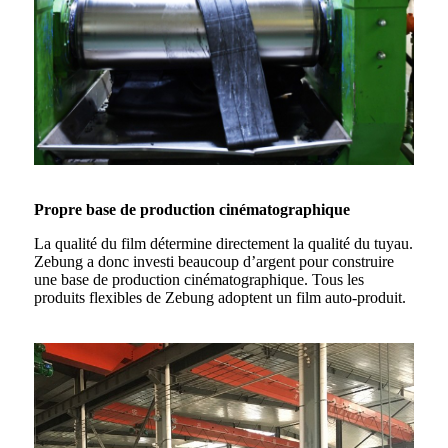
Propre base de production cinématographique
La qualité du film détermine directement la qualité du tuyau.
Zebung a donc investi beaucoup d’argent pour construire
une base de production cinématographique. Tous les
produits flexibles de Zebung adoptent un film auto-produit.