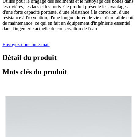
Utilisé pour le dragage des sédiments et le nettoyage des boues dans
les rivières, les lacs et les ports. Ce produit présente les avantages
d'une forte capacité portante, d'une résistance à la corrosion, d'une
résistance à l'oxydation, d'une longue durée de vie et d'un faible coût
de maintenance, ce qui en fait un équipement d'ingénierie essentiel
dans l'ingénierie actuelle de conservation de l'eau.
Envoyez-nous un e-mail
Détail du produit
Mots clés du produit