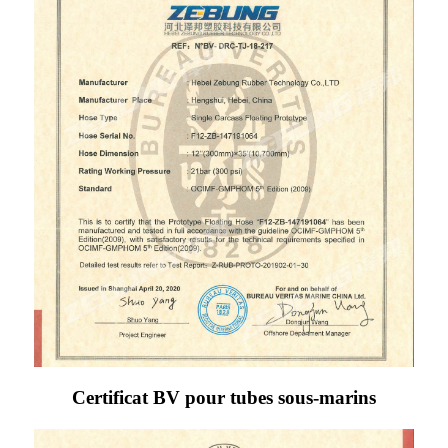
Certificat BV pour tubes sous-marins