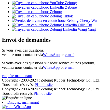
Envoi de demandes
Si vous avez des questions,
veuillez nous contacter via
WhatsApp
or
e-mail
.
Si vous avez des questions sur notre service ou nos produits,
veuillez nous contacter via
WhatsApp
or
e-mail
.
enquête maintenant
Copyright - 2003-2024 : Zebung Rubber Technology Co., Ltd.
Tous droits réservés.
Plan du site
Copyright - 2003-2024 : Zebung Rubber Technology Co., Ltd.
Tous droits réservés.
Plan du site
Discutez maintenant