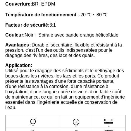
Couverture:
BR+EPDM
Température de fonctionnement :
-20 ℃ ~ 80 ℃
Facteur de sécurité:
3:1
Couleur:
Noir + Spirale avec bande orange hélicoïdale
Avantages :
Durable, sécuritaire, flexible et résistant à la
pression, c'est l'un des outils indispensables pour le
dragage des rivières, des lacs et des quais.
Application:
Utilisé pour le dragage des sédiments et le nettoyage des
boues dans les rivières, les lacs et les ports. Ce produit
présente les avantages d'une forte capacité portante,
d'une résistance à la corrosion, d'une résistance à
l'oxydation, d'une longue durée de vie et d'un faible coût
de maintenance, ce qui en fait un équipement d'ingénierie
essentiel dans l'ingénierie actuelle de conservation de
l'eau.