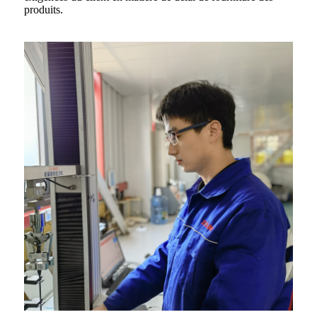
produits.