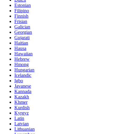
Estonian
Filipino
Finnish
Frisian
Galician
Georgian
Gujarati
Haitian
Hausa
Hawaiian
Hebrew
Hmong
Hungarian
Icelandic
Igbo
Javanese
Kannada
Kazakh
Khmer
Kurdish
Kyrgyz
Latin
Latvian
Lithuanian