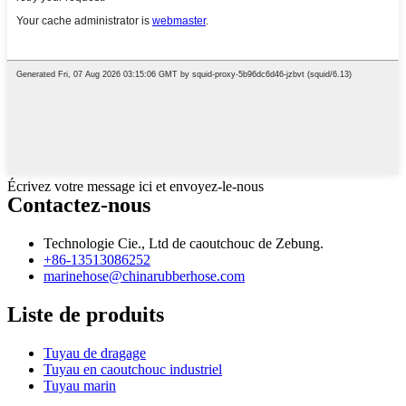
Écrivez votre message ici et envoyez-le-nous
Contactez-nous
Technologie Cie., Ltd de caoutchouc de Zebung.
+86-13513086252
marinehose@chinarubberhose.com
Liste de produits
Tuyau de dragage
Tuyau en caoutchouc industriel
Tuyau marin