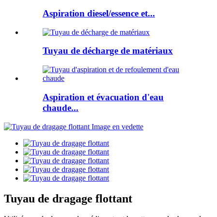
Aspiration diesel/essence et...
Tuyau de décharge de matériaux
Aspiration et évacuation d'eau
chaude...
Tuyau de dragage flottant