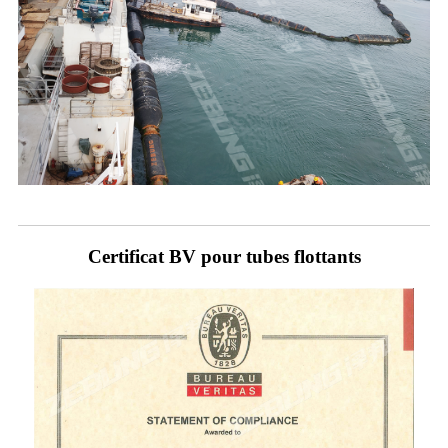
Certificat BV pour tubes flottants