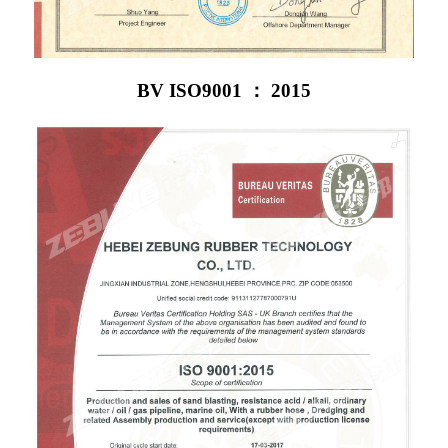
BV ISO9001 ： 2015