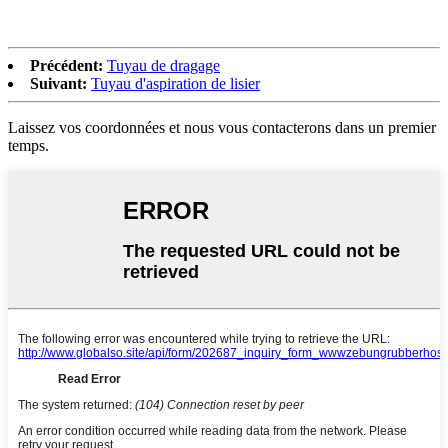
Précédent:
Tuyau de dragage
Suivant:
Tuyau d'aspiration de lisier
Laissez vos coordonnées et nous vous contacterons dans un premier
temps.