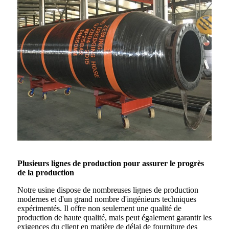
Plusieurs lignes de production pour assurer le progrès
de la production
Notre usine dispose de nombreuses lignes de production
modernes et d'un grand nombre d'ingénieurs techniques
expérimentés. Il offre non seulement une qualité de
production de haute qualité, mais peut également garantir les
exigences du client en matière de délai de fourniture des