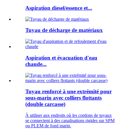
Aspiration diesel/essence et...
Tuyau de décharge de matériaux
Aspiration et évacuation d'eau
chaude...
Tuyau renforcé à une extrémité pour
sous-marin avec colliers flottants
(double carcasse)
À utiliser aux endroits où les cordons de tuyaux
se connectent à des canalisations rigides sur SPM
ou PLEM de fond marin.