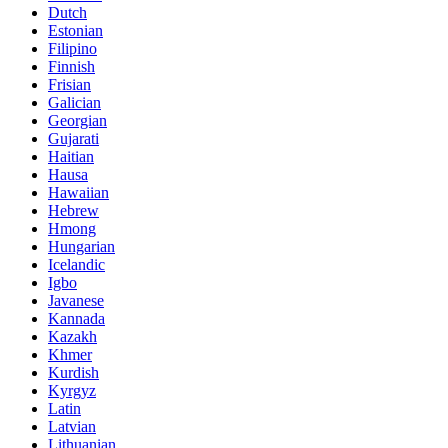
Dutch
Estonian
Filipino
Finnish
Frisian
Galician
Georgian
Gujarati
Haitian
Hausa
Hawaiian
Hebrew
Hmong
Hungarian
Icelandic
Igbo
Javanese
Kannada
Kazakh
Khmer
Kurdish
Kyrgyz
Latin
Latvian
Lithuanian