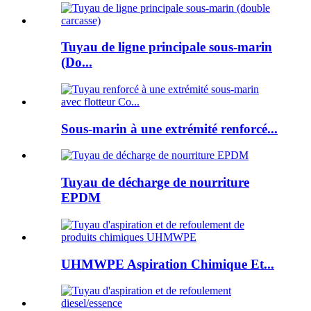
Tuyau de ligne principale sous-marin
(Do...
Sous-marin à une extrémité renforcé...
Tuyau de décharge de nourriture
EPDM
UHMWPE Aspiration Chimique Et...