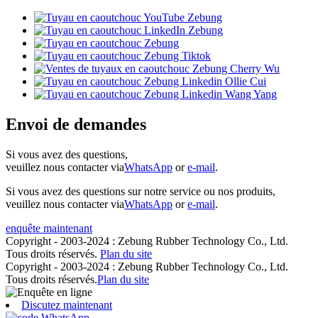
Envoi de demandes
Si vous avez des questions,
veuillez nous contacter via
WhatsApp
or
e-mail
.
Si vous avez des questions sur notre service ou nos produits,
veuillez nous contacter via
WhatsApp
or
e-mail
.
enquête maintenant
Copyright - 2003-2024 : Zebung Rubber Technology Co., Ltd.
Tous droits réservés.
Plan du site
Copyright - 2003-2024 : Zebung Rubber Technology Co., Ltd.
Tous droits réservés.
Plan du site
Discutez maintenant