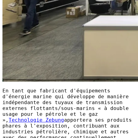
En tant que fabricant d'équipements
d'énergie marine qui développe de manière
indépendante des tuyaux de transmission
externes flottants/sous-marins « à double
usage pour le pétrole et le gaz
»,
Technologie Zebung
apportera ses produits
phares à l'exposition, contribuant aux
industries pétrolière, chimique et autres
avec des performances continuellement