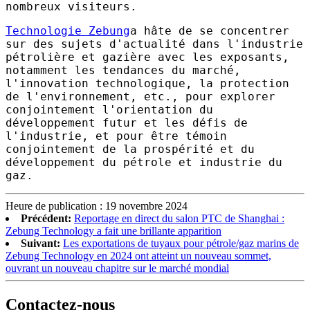
nombreux visiteurs.
Technologie Zebung
a hâte de se concentrer
sur des sujets d'actualité dans l'industrie
pétrolière et gazière avec les exposants,
notamment les tendances du marché,
l'innovation technologique, la protection
de l'environnement, etc., pour explorer
conjointement l'orientation du
développement futur et les défis de
l'industrie, et pour être témoin
conjointement de la prospérité et du
développement du pétrole et industrie du
gaz.
Heure de publication : 19 novembre 2024
Précédent:
Reportage en direct du salon PTC de Shanghai :
Zebung Technology a fait une brillante apparition
Suivant:
Les exportations de tuyaux pour pétrole/gaz marins de
Zebung Technology en 2024 ont atteint un nouveau sommet,
ouvrant un nouveau chapitre sur le marché mondial
Contactez-nous