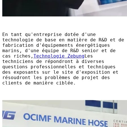
En tant qu'entreprise dotée d'une
technologie de base en matière de R&D et de
fabrication d'équipements énergétiques
marins, d'une équipe de R&D senior et de
cas riches,
Technologie Zebung
Les
techniciens de répondront à diverses
questions professionnelles et techniques
des exposants sur le site d'exposition et
résoudront les problèmes de projet des
clients de manière ciblée.