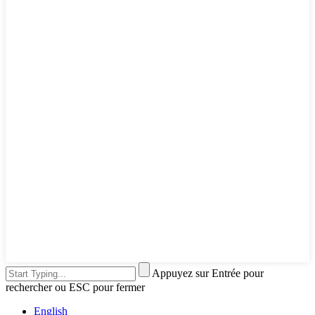
Appuyez sur Entrée pour
rechercher ou ESC pour fermer
English