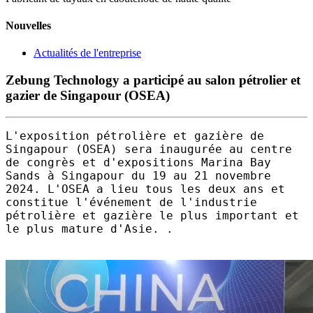
Nouvelles
Actualités de l'entreprise
Zebung Technology a participé au salon pétrolier et
gazier de Singapour (OSEA)
L'exposition pétrolière et gazière de
Singapour (OSEA) sera inaugurée au centre
de congrès et d'expositions Marina Bay
Sands à Singapour du 19 au 21 novembre
2024. L'OSEA a lieu tous les deux ans et
constitue l'événement de l'industrie
pétrolière et gazière le plus important et
le plus mature d'Asie. .