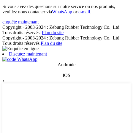
Si vous avez des questions sur notre service ou nos produits,
veuillez nous contacter via
WhatsApp
or
e-mail
.
enquête maintenant
Copyright - 2003-2024 : Zebung Rubber Technology Co., Ltd.
Tous droits réservés.
Plan du site
Copyright - 2003-2024 : Zebung Rubber Technology Co., Ltd.
Tous droits réservés.
Plan du site
Discutez maintenant
Androïde
IOS
x