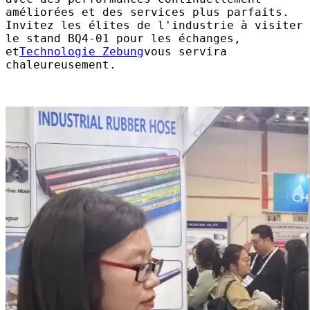
améliorées et des services plus parfaits.
Invitez les élites de l'industrie à visiter
le stand BQ4-01 pour les échanges,
et
Technologie Zebung
vous servira
chaleureusement.