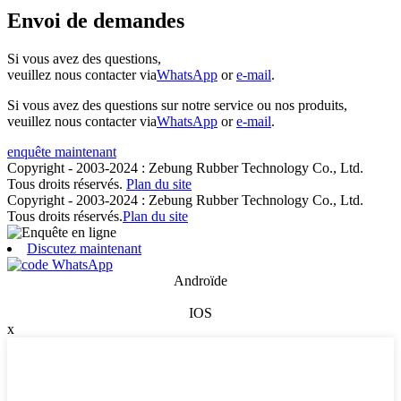
Envoi de demandes
Si vous avez des questions,
veuillez nous contacter via
WhatsApp
or
e-mail
.
Si vous avez des questions sur notre service ou nos produits,
veuillez nous contacter via
WhatsApp
or
e-mail
.
enquête maintenant
Copyright - 2003-2024 : Zebung Rubber Technology Co., Ltd.
Tous droits réservés.
Plan du site
Copyright - 2003-2024 : Zebung Rubber Technology Co., Ltd.
Tous droits réservés.
Plan du site
Discutez maintenant
Androïde
IOS
x