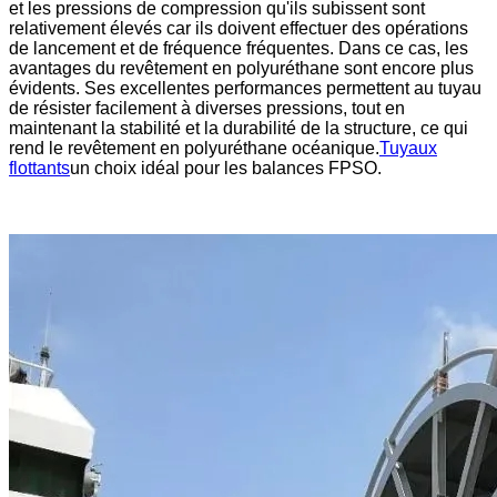
et les pressions de compression qu'ils subissent sont
relativement élevés car ils doivent effectuer des opérations
de lancement et de fréquence fréquentes. Dans ce cas, les
avantages du revêtement en polyuréthane sont encore plus
évidents. Ses excellentes performances permettent au tuyau
de résister facilement à diverses pressions, tout en
maintenant la stabilité et la durabilité de la structure, ce qui
rend le revêtement en polyuréthane océanique.
Tuyaux
flottants
un choix idéal pour les balances FPSO.