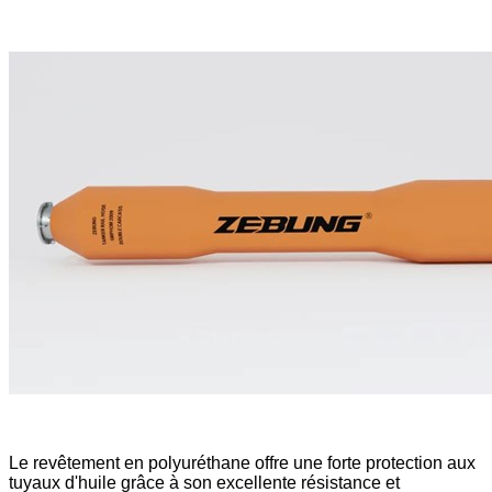
Le revêtement en polyuréthane offre une forte protection aux
tuyaux d'huile grâce à son excellente résistance et