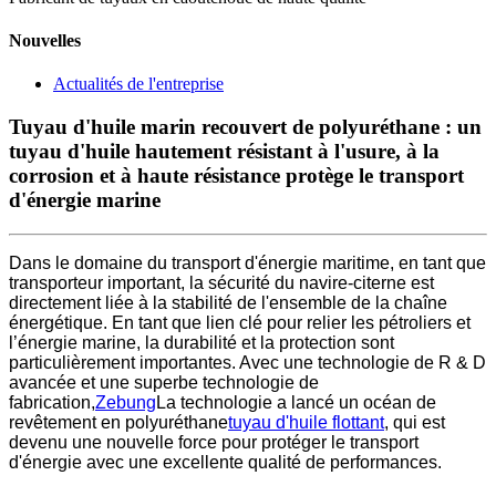
Nouvelles
Actualités de l'entreprise
Tuyau d'huile marin recouvert de polyuréthane : un
tuyau d'huile hautement résistant à l'usure, à la
corrosion et à haute résistance protège le transport
d'énergie marine
Dans le domaine du transport d'énergie maritime, en tant que
transporteur important, la sécurité du navire-citerne est
directement liée à la stabilité de l'ensemble de la chaîne
énergétique. En tant que lien clé pour relier les pétroliers et
l’énergie marine, la durabilité et la protection sont
particulièrement importantes. Avec une technologie de R & D
avancée et une superbe technologie de
fabrication,
Zebung
La technologie a lancé un océan de
revêtement en polyuréthane
tuyau d'huile flottant
, qui est
devenu une nouvelle force pour protéger le transport
d'énergie avec une excellente qualité de performances.