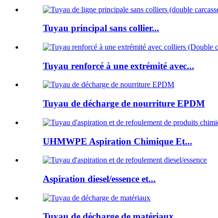
Tuyau principal sans collier...
Tuyau renforcé à une extrémité avec...
Tuyau de décharge de nourriture EPDM
UHMWPE Aspiration Chimique Et...
Aspiration diesel/essence et...
Tuyau de décharge de matériaux