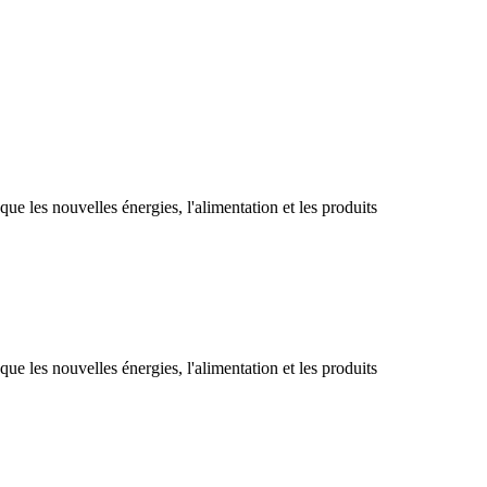
s que les nouvelles énergies, l'alimentation et les produits
s que les nouvelles énergies, l'alimentation et les produits