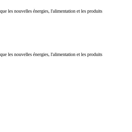
s que les nouvelles énergies, l'alimentation et les produits
s que les nouvelles énergies, l'alimentation et les produits