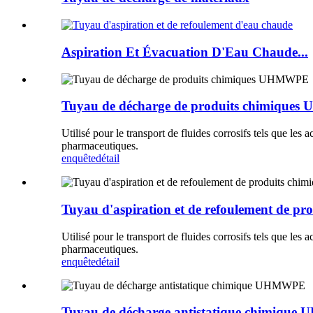
Aspiration Et Évacuation D'Eau Chaude...
Tuyau de décharge de produits chimiqu
Utilisé pour le transport de fluides corrosifs tels que les a
pharmaceutiques.
enquête
détail
Tuyau d'aspiration et de refoulement de 
Utilisé pour le transport de fluides corrosifs tels que les a
pharmaceutiques.
enquête
détail
Tuyau de décharge antistatique chimiqu