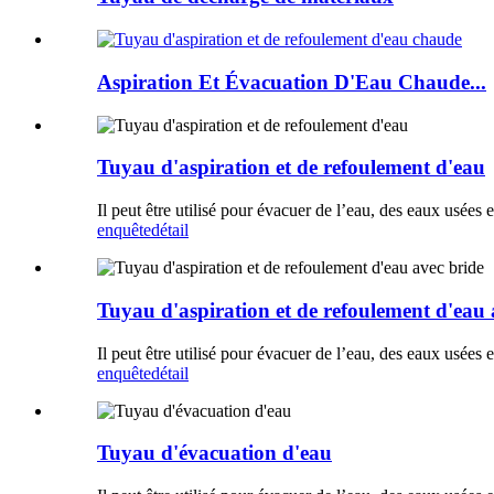
Aspiration Et Évacuation D'Eau Chaude...
Tuyau d'aspiration et de refoulement d'eau
Il peut être utilisé pour évacuer de l’eau, des eaux usées 
enquête
détail
Tuyau d'aspiration et de refoulement d'eau 
Il peut être utilisé pour évacuer de l’eau, des eaux usées 
enquête
détail
Tuyau d'évacuation d'eau