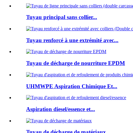
Tuyau principal sans collier...
Tuyau renforcé à une extrémité avec...
Tuyau de décharge de nourriture EPDM
UHMWPE Aspiration Chimique Et...
Aspiration diesel/essence et...
Tuyau de décharge de matériaux