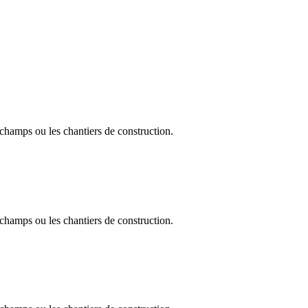
s champs ou les chantiers de construction.
s champs ou les chantiers de construction.