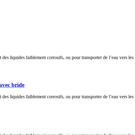
et des liquides faiblement corrosifs, ou pour transporter de l’eau vers le
avec bride
et des liquides faiblement corrosifs, ou pour transporter de l’eau vers le