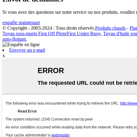
Si vous avez des questions sur notre service ou nos produits, veuillez 
enquête maintenant
© Copyright - 2003-2024 : Tous droits réservés.
Produits chauds
-
Pla
Tuyau sous-marin First Off Plem/First Under Buoy
,
Tuyau d'huile sou
auto-flottant
,
Envoyer un e-mail
x