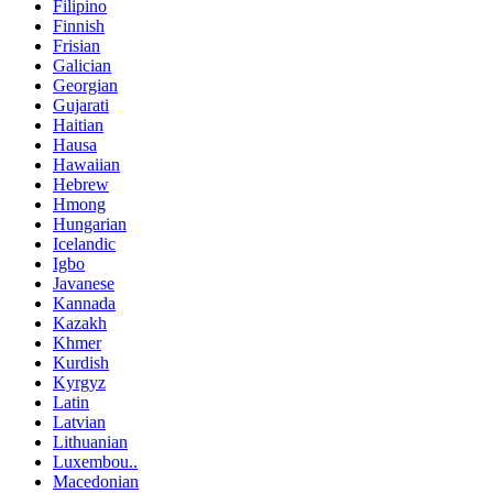
Filipino
Finnish
Frisian
Galician
Georgian
Gujarati
Haitian
Hausa
Hawaiian
Hebrew
Hmong
Hungarian
Icelandic
Igbo
Javanese
Kannada
Kazakh
Khmer
Kurdish
Kyrgyz
Latin
Latvian
Lithuanian
Luxembou..
Macedonian