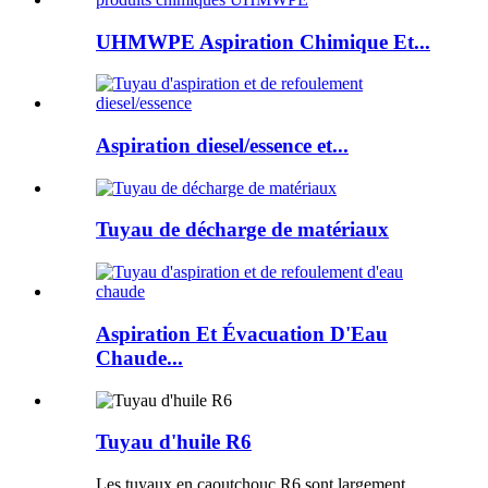
UHMWPE Aspiration Chimique Et...
Aspiration diesel/essence et...
Tuyau de décharge de matériaux
Aspiration Et Évacuation D'Eau
Chaude...
Tuyau d'huile R6
Les tuyaux en caoutchouc R6 sont largement