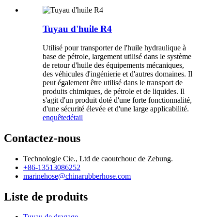
Tuyau d'huile R4
Utilisé pour transporter de l'huile hydraulique à
base de pétrole, largement utilisé dans le système
de retour d'huile des équipements mécaniques,
des véhicules d'ingénierie et d'autres domaines. Il
peut également être utilisé dans le transport de
produits chimiques, de pétrole et de liquides. Il
s'agit d'un produit doté d'une forte fonctionnalité,
d'une sécurité élevée et d'une large applicabilité.
enquête
détail
Contactez-nous
Technologie Cie., Ltd de caoutchouc de Zebung.
+86-13513086252
marinehose@chinarubberhose.com
Liste de produits
Tuyau de dragage