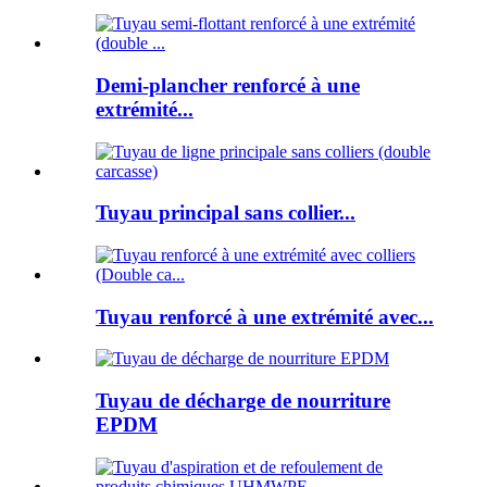
Demi-plancher renforcé à une
extrémité...
Tuyau principal sans collier...
Tuyau renforcé à une extrémité avec...
Tuyau de décharge de nourriture
EPDM