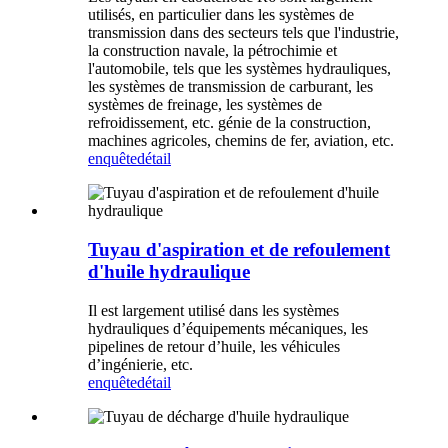
utilisés, en particulier dans les systèmes de
transmission dans des secteurs tels que l'industrie,
la construction navale, la pétrochimie et
l'automobile, tels que les systèmes hydrauliques,
les systèmes de transmission de carburant, les
systèmes de freinage, les systèmes de
refroidissement, etc. génie de la construction,
machines agricoles, chemins de fer, aviation, etc.
enquête
détail
Tuyau d'aspiration et de refoulement
d'huile hydraulique
Il est largement utilisé dans les systèmes
hydrauliques d’équipements mécaniques, les
pipelines de retour d’huile, les véhicules
d’ingénierie, etc.
enquête
détail