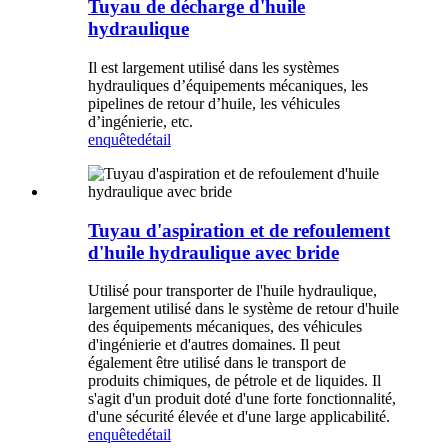
Tuyau de décharge d'huile
hydraulique
Il est largement utilisé dans les systèmes
hydrauliques d’équipements mécaniques, les
pipelines de retour d’huile, les véhicules
d’ingénierie, etc.
enquête
détail
Tuyau d'aspiration et de refoulement
d'huile hydraulique avec bride
Utilisé pour transporter de l'huile hydraulique,
largement utilisé dans le système de retour d'huile
des équipements mécaniques, des véhicules
d'ingénierie et d'autres domaines. Il peut
également être utilisé dans le transport de
produits chimiques, de pétrole et de liquides. Il
s'agit d'un produit doté d'une forte fonctionnalité,
d'une sécurité élevée et d'une large applicabilité.
enquête
détail