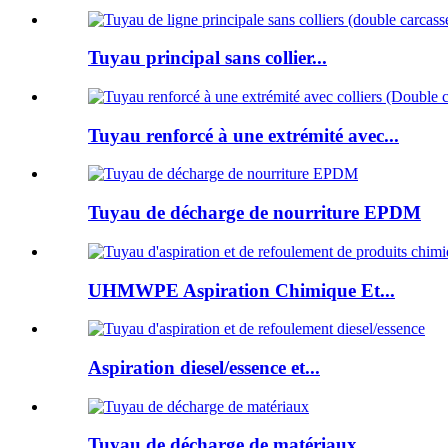
Tuyau principal sans collier...
Tuyau renforcé à une extrémité avec...
Tuyau de décharge de nourriture EPDM
UHMWPE Aspiration Chimique Et...
Aspiration diesel/essence et...
Tuyau de décharge de matériaux