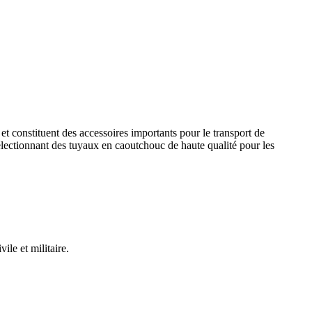
 et constituent des accessoires importants pour le transport de
sélectionnant des tuyaux en caoutchouc de haute qualité pour les
ile et militaire.