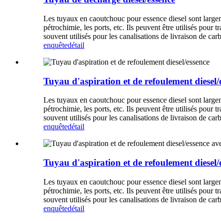
Les tuyaux en caoutchouc pour essence diesel sont largement
pétrochimie, les ports, etc. Ils peuvent être utilisés pour 
souvent utilisés pour les canalisations de livraison de ca
enquête
détail
Tuyau d'aspiration et de refoulement diesel/
Les tuyaux en caoutchouc pour essence diesel sont largement
pétrochimie, les ports, etc. Ils peuvent être utilisés pour 
souvent utilisés pour les canalisations de livraison de ca
enquête
détail
Tuyau d'aspiration et de refoulement diesel/
Les tuyaux en caoutchouc pour essence diesel sont largement
pétrochimie, les ports, etc. Ils peuvent être utilisés pour 
souvent utilisés pour les canalisations de livraison de ca
enquête
détail