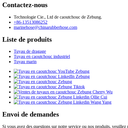
Contactez-nous
Technologie Cie., Ltd de caoutchouc de Zebung.
+86-13513086252
marinehose@chinarubberhose.com
Liste de produits
Tuyau de dragage
Tuyau en caoutchouc industriel
Tuyau marin
Envoi de demandes
Si vous avez des questions sur notre service ou nos produits, veuillez 