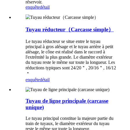
réservoir.
enquête
détail
Tuyau réducteur（Carcasse simple）
Le tuyau réducteur se situe entre le tuyau
principal à gros alésage et le tuyau arrière à petit
alésage, le cône est réalisé dans le raccord à
l'extrémité la plus grande. Le diamètre extérieur
du tuyau reste le même sur toute la longueur. Les
réductions typiques sont 24/20＂, 20/16＂, 16/12
＂
enquête
détail
Tuyau de ligne principale (carcasse
unique)
Le tuyau principal constitue la majeure partie du
train de tuyaux, le diamètre extérieur du tuyau
reste le même sur toute la longueur.