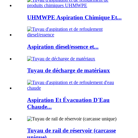
UHMWPE Aspiration Chimique Et...
Aspiration diesel/essence et...
Tuyau de décharge de matériaux
Aspiration Et Évacuation D'Eau
Chaude...
Tuyau de rail de réservoir (carcasse
unique)