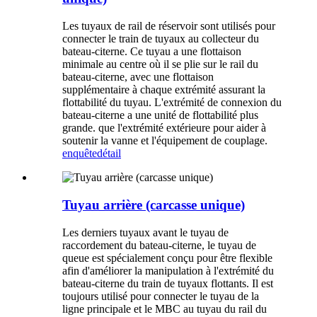
Les tuyaux de rail de réservoir sont utilisés pour
connecter le train de tuyaux au collecteur du
bateau-citerne. Ce tuyau a une flottaison
minimale au centre où il se plie sur le rail du
bateau-citerne, avec une flottaison
supplémentaire à chaque extrémité assurant la
flottabilité du tuyau. L'extrémité de connexion du
bateau-citerne a une unité de flottabilité plus
grande. que l'extrémité extérieure pour aider à
soutenir la vanne et l'équipement de couplage.
enquête
détail
Tuyau arrière (carcasse unique)
Les derniers tuyaux avant le tuyau de
raccordement du bateau-citerne, le tuyau de
queue est spécialement conçu pour être flexible
afin d'améliorer la manipulation à l'extrémité du
bateau-citerne du train de tuyaux flottants. Il est
toujours utilisé pour connecter le tuyau de la
ligne principale et le MBC au tuyau du rail du