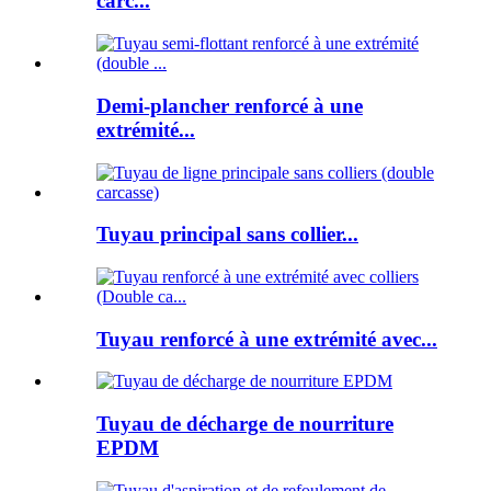
carc...
Demi-plancher renforcé à une
extrémité...
Tuyau principal sans collier...
Tuyau renforcé à une extrémité avec...
Tuyau de décharge de nourriture
EPDM