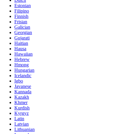
Dutch
Estonian
Filipino
Finnish
Frisian
Galician
Georgian
Gujarati
Haitian
Hausa
Hawaiian
Hebrew
Hmong
Hungarian
Icelandic
Igbo
Javanese
Kannada
Kazakh
Khmer
Kurdish
Kyrgyz
Latin
Latvian
Lithuanian