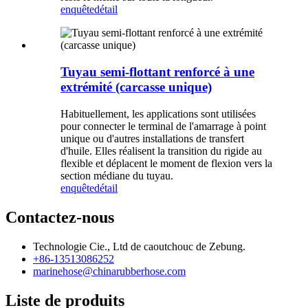
enquête
détail
Tuyau semi-flottant renforcé à une
extrémité (carcasse unique)
Habituellement, les applications sont utilisées
pour connecter le terminal de l'amarrage à point
unique ou d'autres installations de transfert
d'huile. Elles réalisent la transition du rigide au
flexible et déplacent le moment de flexion vers la
section médiane du tuyau.
enquête
détail
Contactez-nous
Technologie Cie., Ltd de caoutchouc de Zebung.
+86-13513086252
marinehose@chinarubberhose.com
Liste de produits