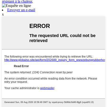
résistant à la chaleur
,
Envoyer un e-mail
x