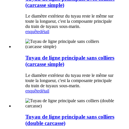
(carcasse simple)
Le diamètre extérieur du tuyau reste le même sur
toute la longueur, c'est la composante principale
du train de tuyaux sous-marin.
enquête
détail
Tuyau de ligne principale sans colliers
(carcasse simple)
Le diamètre extérieur du tuyau reste le même sur
toute la longueur, c'est la composante principale
du train de tuyaux sous-marin.
enquête
détail
Tuyau de ligne principale sans colliers
(double carcasse)