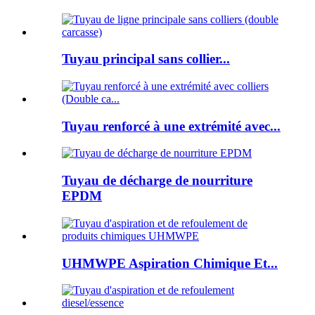
Tuyau principal sans collier...
Tuyau renforcé à une extrémité avec...
Tuyau de décharge de nourriture
EPDM
UHMWPE Aspiration Chimique Et...