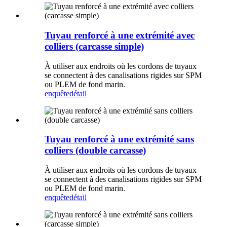
Tuyau renforcé à une extrémité avec
colliers (carcasse simple)
À utiliser aux endroits où les cordons de tuyaux
se connectent à des canalisations rigides sur SPM
ou PLEM de fond marin.
enquête
détail
Tuyau renforcé à une extrémité sans
colliers (double carcasse)
À utiliser aux endroits où les cordons de tuyaux
se connectent à des canalisations rigides sur SPM
ou PLEM de fond marin.
enquête
détail