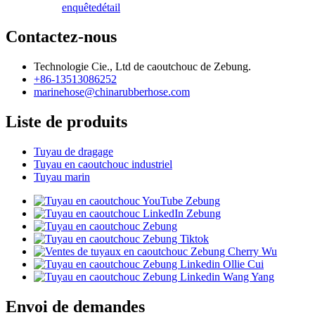
enquête
détail
Contactez-nous
Technologie Cie., Ltd de caoutchouc de Zebung.
+86-13513086252
marinehose@chinarubberhose.com
Liste de produits
Tuyau de dragage
Tuyau en caoutchouc industriel
Tuyau marin
Envoi de demandes