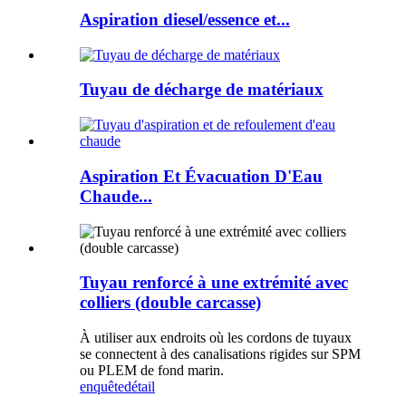
Aspiration diesel/essence et...
Tuyau de décharge de matériaux
Aspiration Et Évacuation D'Eau
Chaude...
Tuyau renforcé à une extrémité avec
colliers (double carcasse)
À utiliser aux endroits où les cordons de tuyaux
se connectent à des canalisations rigides sur SPM
ou PLEM de fond marin.
enquête
détail