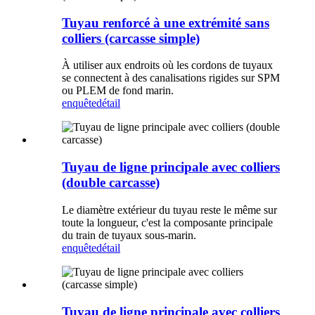
Tuyau renforcé à une extrémité sans
colliers (carcasse simple)
À utiliser aux endroits où les cordons de tuyaux
se connectent à des canalisations rigides sur SPM
ou PLEM de fond marin.
enquête
détail
Tuyau de ligne principale avec colliers
(double carcasse)
Le diamètre extérieur du tuyau reste le même sur
toute la longueur, c'est la composante principale
du train de tuyaux sous-marin.
enquête
détail
Tuyau de ligne principale avec colliers