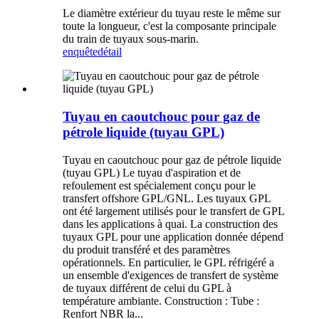
Le diamètre extérieur du tuyau reste le même sur
toute la longueur, c'est la composante principale
du train de tuyaux sous-marin.
enquête
détail
Tuyau en caoutchouc pour gaz de
pétrole liquide (tuyau GPL)
Tuyau en caoutchouc pour gaz de pétrole liquide
(tuyau GPL) Le tuyau d'aspiration et de
refoulement est spécialement conçu pour le
transfert offshore GPL/GNL. Les tuyaux GPL
ont été largement utilisés pour le transfert de GPL
dans les applications à quai. La construction des
tuyaux GPL pour une application donnée dépend
du produit transféré et des paramètres
opérationnels. En particulier, le GPL réfrigéré a
un ensemble d'exigences de transfert de système
de tuyaux différent de celui du GPL à
température ambiante. Construction : Tube :
Renfort NBR la...