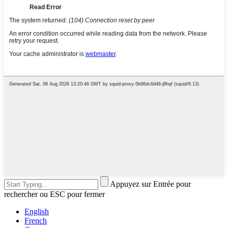
Appuyez sur Entrée pour
rechercher ou ESC pour fermer
English
French