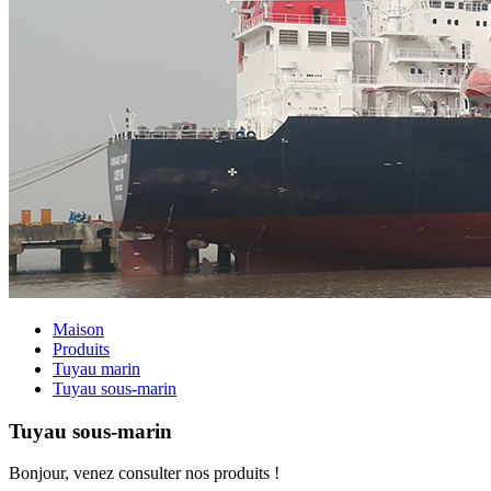
Maison
Produits
Tuyau marin
Tuyau sous-marin
Tuyau sous-marin
Bonjour, venez consulter nos produits !