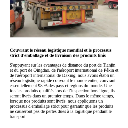
Couvrant le réseau logistique mondial et le processus
strict d'emballage et de livraison des produits finis
S'appuyant sur les avantages de distance du port de Tianjin
et du port de Qingdao, de l'aéroport international de Pékin et
de l'aéroport international de Daxing, nous avons établi un
réseau logistique rapide couvrant le monde entier, couvrant
essentiellement 98 % des pays et régions du monde. Une
fois les produits qualifiés lors de l’inspection hors ligne, ils
seront livrés dans un premier temps. Dans le même temps,
lorsque nos produits sont livrés, nous appliquons un
processus d'emballage strict pour garantir que les produits
ne causeront pas de pertes dues à la logistique pendant le
transport.