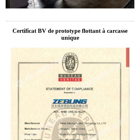
Certificat BV de prototype flottant à carcasse
unique