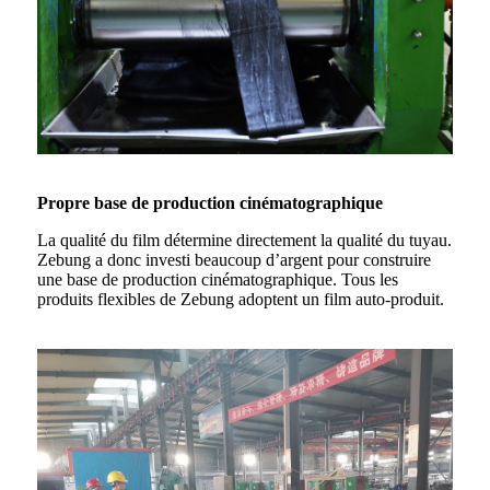
Propre base de production cinématographique
La qualité du film détermine directement la qualité du tuyau.
Zebung a donc investi beaucoup d’argent pour construire
une base de production cinématographique. Tous les
produits flexibles de Zebung adoptent un film auto-produit.