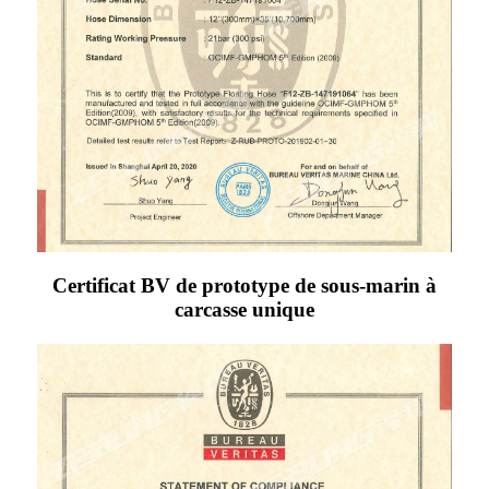
Certificat BV de prototype de sous-marin à
carcasse unique