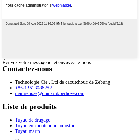
Écrivez votre message ici et envoyez-le-nous
Contactez-nous
Technologie Cie., Ltd de caoutchouc de Zebung.
+86-13513086252
marinehose@chinarubberhose.com
Liste de produits
Tuyau de dragage
Tuyau en caoutchouc industriel
Tuyau marin