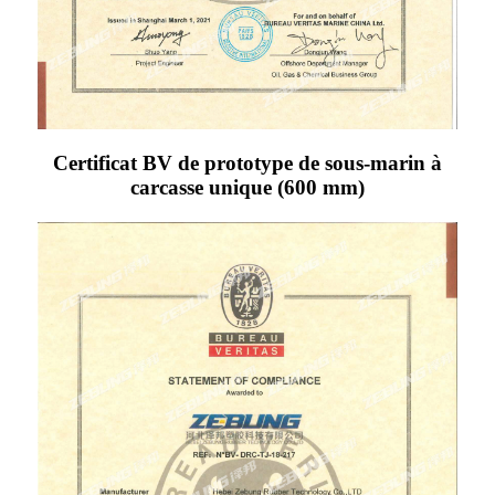
Certificat BV de prototype de sous-marin à
carcasse unique (600 mm)