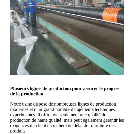
Plusieurs lignes de production pour assurer le progrès
de la production
Notre usine dispose de nombreuses lignes de production
modernes et d'un grand nombre d'ingénieurs techniques
expérimentés. Il offre non seulement une qualité de
production de haute qualité, mais peut également garantir les
exigences du client en matière de délai de fourniture des
produits.