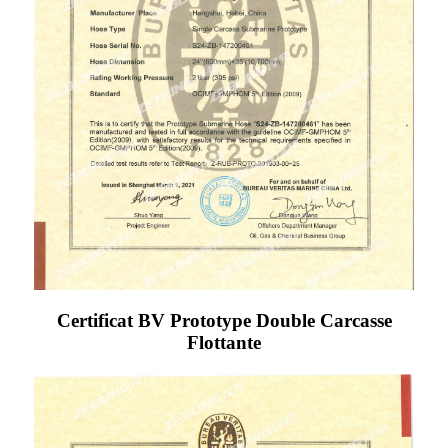
Certificat BV Prototype Double Carcasse
Flottante