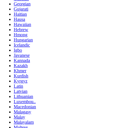
Georgian
Gujarati
Haitian
Hausa
Hawaiian
Hebrew
Hmong
Hungarian
Icelandic
Igbo
Javanese
Kannada
Kazakh
Khmer
Kurdish
Kyrgyz
Latin
Latvian
Lithuanian
Luxembou..
Macedonian
Malagasy
Malay
Malayalam
Maltese