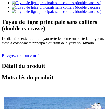
Tuyau de ligne principale sans colliers
(double carcasse)
Le diamètre extérieur du tuyau reste le même sur toute la longueur,
c'est la composante principale du train de tuyaux sous-marin.
Envoyez-nous un e-mail
Détail du produit
Mots clés du produit