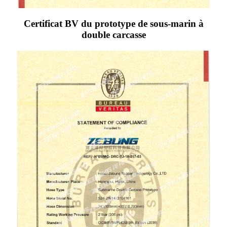
Certificat BV du prototype de sous-marin à
double carcasse