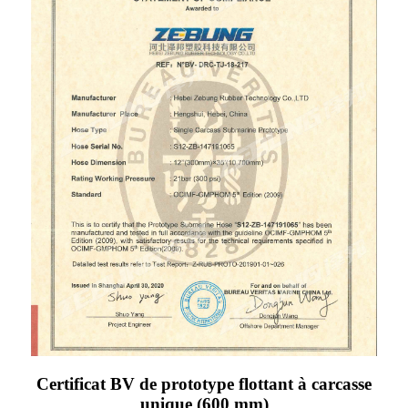
Certificat BV de prototype flottant à carcasse
unique (600 mm)