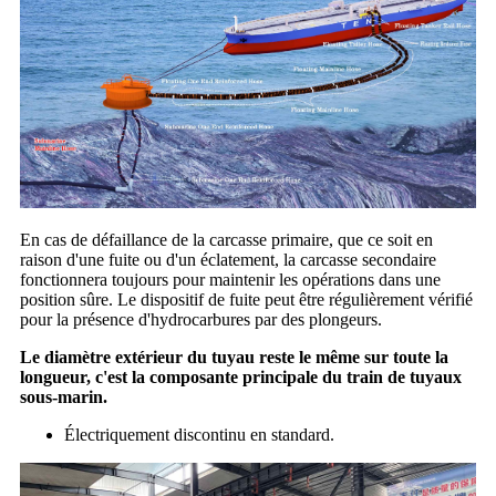
En cas de défaillance de la carcasse primaire, que ce soit en
raison d'une fuite ou d'un éclatement, la carcasse secondaire
fonctionnera toujours pour maintenir les opérations dans une
position sûre. Le dispositif de fuite peut être régulièrement vérifié
pour la présence d'hydrocarbures par des plongeurs.
Le diamètre extérieur du tuyau reste le même sur toute la
longueur, c'est la composante principale du train de tuyaux
sous-marin.
Électriquement discontinu en standard.