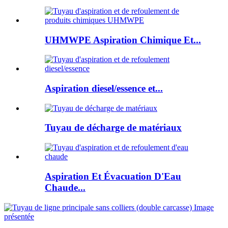
UHMWPE Aspiration Chimique Et...
Aspiration diesel/essence et...
Tuyau de décharge de matériaux
Aspiration Et Évacuation D'Eau
Chaude...