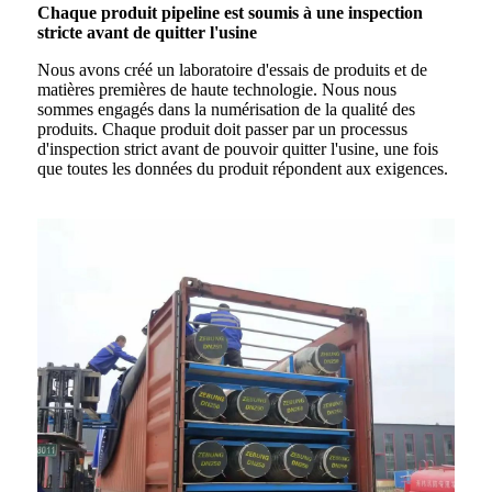
Chaque produit pipeline est soumis à une inspection
stricte avant de quitter l'usine
Nous avons créé un laboratoire d'essais de produits et de
matières premières de haute technologie. Nous nous
sommes engagés dans la numérisation de la qualité des
produits. Chaque produit doit passer par un processus
d'inspection strict avant de pouvoir quitter l'usine, une fois
que toutes les données du produit répondent aux exigences.