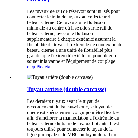
Les tuyaux de rail de réservoir sont utilisés pour
connecter le train de tuyaux au collecteur du
bateau-citerne. Ce tuyau a une flottaison
minimale au centre où il se plie sur le rail du
bateau-citerne, avec une flottaison
supplémentaire à chaque extrémité assurant la
flottabilité du tuyau. L'extrémité de connexion du
bateau-citerne a une unité de flottabilité plus
grande. que l'extrémité extérieure pour aider à
soutenir la vanne et l'équipement de couplage.
enquête
détail
Tuyau arrière (double carcasse)
Les derniers tuyaux avant le tuyau de
raccordement du bateau-citerne, le tuyau de
queue est spécialement conçu pour être flexible
afin d'améliorer la manipulation à l'extrémité du
bateau-citerne du train de tuyaux flottants. Il est
toujours utilisé pour connecter le tuyau de la
ligne principale et le MBC au tuyau du rail du