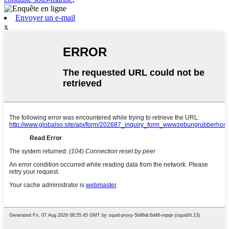
Envoyer un e-mail
x