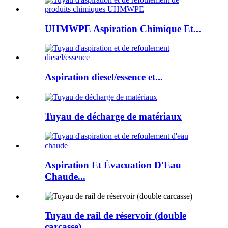
UHMWPE Aspiration Chimique Et...
Aspiration diesel/essence et...
Tuyau de décharge de matériaux
Aspiration Et Évacuation D'Eau
Chaude...
Tuyau de rail de réservoir (double
carcasse)