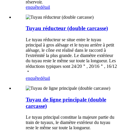
réservoir.
enquête
détail
Tuyau réducteur (double carcasse)
Le tuyau réducteur se situe entre le tuyau
principal à gros alésage et le tuyau arrière à petit
alésage, le cône est réalisé dans le raccord à
l'extrémité la plus grande. Le diamètre extérieur
du tuyau reste le même sur toute la longueur. Les
réductions typiques sont 24/20＂, 20/16＂, 16/12
＂
enquête
détail
Tuyau de ligne principale (double
carcasse)
Le tuyau principal constitue la majeure partie du
train de tuyaux, le diamètre extérieur du tuyau
reste le même sur toute la longueur.