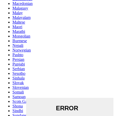
Macedonian
Malagasy
Malay
Malayalam
Maltese
Maori
Marathi
Mongolian
Burmese
Nepali
Norwegian
Pashto
Persian
Punjabi
Serbian
Sesotho
Sinhala
Slovak
Slovenian
Somali
Samoan
Scots Gaelic
Shona
Sindhi
Sundanese