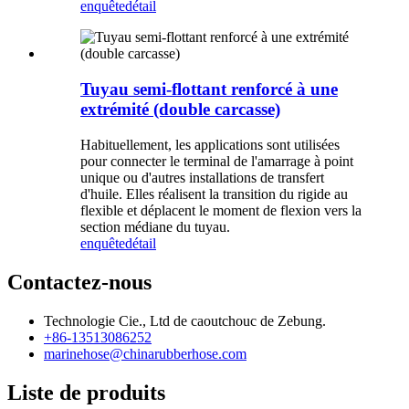
enquête
détail
Tuyau semi-flottant renforcé à une
extrémité (double carcasse)
Habituellement, les applications sont utilisées
pour connecter le terminal de l'amarrage à point
unique ou d'autres installations de transfert
d'huile. Elles réalisent la transition du rigide au
flexible et déplacent le moment de flexion vers la
section médiane du tuyau.
enquête
détail
Contactez-nous
Technologie Cie., Ltd de caoutchouc de Zebung.
+86-13513086252
marinehose@chinarubberhose.com
Liste de produits