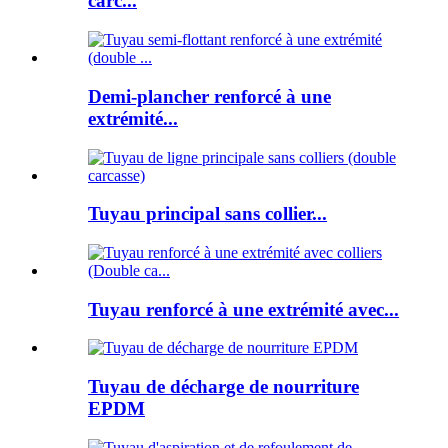
carc...
Demi-plancher renforcé à une
extrémité...
Tuyau principal sans collier...
Tuyau renforcé à une extrémité avec...
Tuyau de décharge de nourriture
EPDM