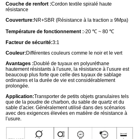
Couche de renfort :
Cordon textile spiralé haute
résistance
Couverture:
NR+SBR (Résistance à la traction ≥ 9Mpa)
Température de fonctionnement :
-20 ℃ ~ 80 ℃
Facteur de sécurité:
3:1
Couleur:
Différentes couleurs comme le noir et le vert
Avantages :
Doublé de tuyaux en polyuréthane
hautement résistants à l'usure, la résistance à l'usure est
beaucoup plus forte que celle des tuyaux de sablage
ordinaires et la durée de vie est considérablement
prolongée.
Application:
Transporter de petits objets granulaires tels
que de la poudre de charbon, du sable de quartz et du
sable d'acier. Généralement utilisé dans des scénarios
avec des exigences élevées en matière de résistance à
l'usure.