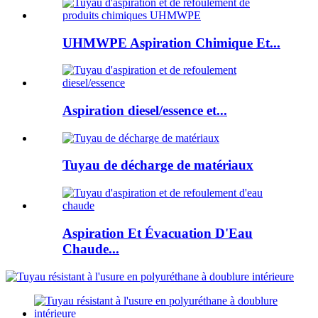
UHMWPE Aspiration Chimique Et...
Aspiration diesel/essence et...
Tuyau de décharge de matériaux
Aspiration Et Évacuation D'Eau
Chaude...