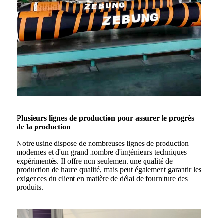
Plusieurs lignes de production pour assurer le progrès
de la production
Notre usine dispose de nombreuses lignes de production
modernes et d'un grand nombre d'ingénieurs techniques
expérimentés. Il offre non seulement une qualité de
production de haute qualité, mais peut également garantir les
exigences du client en matière de délai de fourniture des
produits.