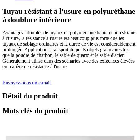
Tuyau résistant à l'usure en polyuréthane
à doublure intérieure
Avantages : doublés de tuyaux en polyuréthane hautement résistants
à l'usure, la résistance à l'usure est beaucoup plus forte que les
tuyaux de sablage ordinaires et la durée de vie est considérablement
prolongée. Application : transport de petits objets granulaires tels
que la poudre de charbon, le sable de quartz et le sable d'acier.
Généralement utilisé dans des scénarios avec des exigences élevées
en matière de résistance à l'usure.
Envoyez-nous un e-mail
Détail du produit
Mots clés du produit