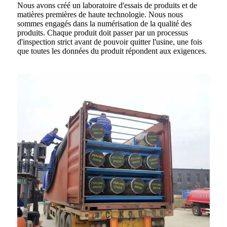
Nous avons créé un laboratoire d'essais de produits et de
matières premières de haute technologie. Nous nous
sommes engagés dans la numérisation de la qualité des
produits. Chaque produit doit passer par un processus
d'inspection strict avant de pouvoir quitter l'usine, une fois
que toutes les données du produit répondent aux exigences.