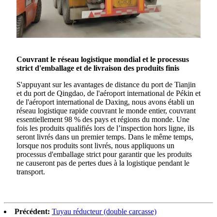
Couvrant le réseau logistique mondial et le processus
strict d'emballage et de livraison des produits finis
S'appuyant sur les avantages de distance du port de Tianjin
et du port de Qingdao, de l'aéroport international de Pékin et
de l'aéroport international de Daxing, nous avons établi un
réseau logistique rapide couvrant le monde entier, couvrant
essentiellement 98 % des pays et régions du monde. Une
fois les produits qualifiés lors de l’inspection hors ligne, ils
seront livrés dans un premier temps. Dans le même temps,
lorsque nos produits sont livrés, nous appliquons un
processus d'emballage strict pour garantir que les produits
ne causeront pas de pertes dues à la logistique pendant le
transport.
Précédent:
Tuyau réducteur (double carcasse)