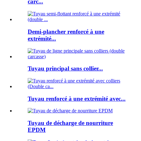
carc...
Demi-plancher renforcé à une
extrémité...
Tuyau principal sans collier...
Tuyau renforcé à une extrémité avec...
Tuyau de décharge de nourriture
EPDM