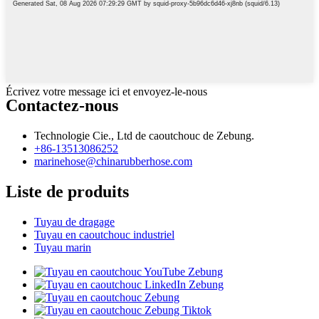
Écrivez votre message ici et envoyez-le-nous
Contactez-nous
Technologie Cie., Ltd de caoutchouc de Zebung.
+86-13513086252
marinehose@chinarubberhose.com
Liste de produits
Tuyau de dragage
Tuyau en caoutchouc industriel
Tuyau marin