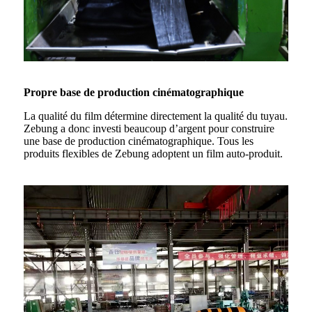
Propre base de production cinématographique
La qualité du film détermine directement la qualité du tuyau.
Zebung a donc investi beaucoup d’argent pour construire
une base de production cinématographique. Tous les
produits flexibles de Zebung adoptent un film auto-produit.