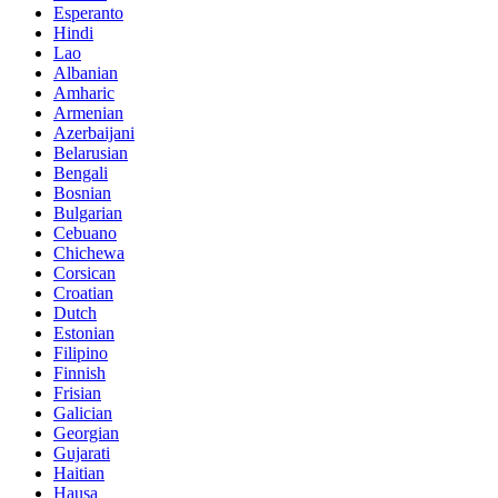
Esperanto
Hindi
Lao
Albanian
Amharic
Armenian
Azerbaijani
Belarusian
Bengali
Bosnian
Bulgarian
Cebuano
Chichewa
Corsican
Croatian
Dutch
Estonian
Filipino
Finnish
Frisian
Galician
Georgian
Gujarati
Haitian
Hausa