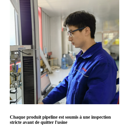
Chaque produit pipeline est soumis à une inspection
stricte avant de quitter l'usine