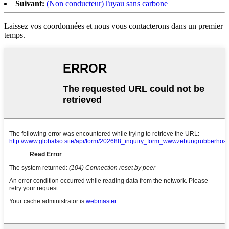
Suivant:
(Non conducteur)Tuyau sans carbone
Laissez vos coordonnées et nous vous contacterons dans un premier
temps.