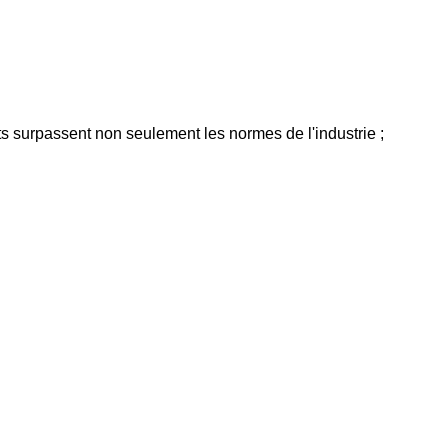
ts surpassent non seulement les normes de l'industrie ;