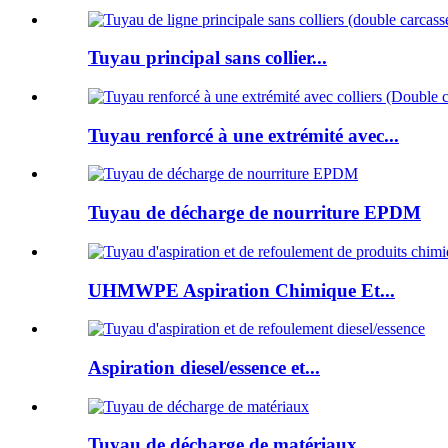
Tuyau principal sans collier...
Tuyau renforcé à une extrémité avec...
Tuyau de décharge de nourriture EPDM
UHMWPE Aspiration Chimique Et...
Aspiration diesel/essence et...
Tuyau de décharge de matériaux