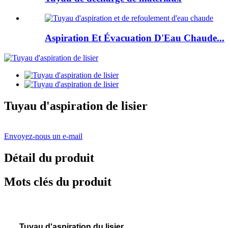
Aspiration Et Évacuation D'Eau Chaude...
Tuyau d'aspiration de lisier
Envoyez-nous un e-mail
Détail du produit
Mots clés du produit
Tuyau d'aspiration du lisier